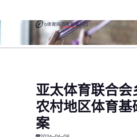
亚太体育联合会
农村地区体育基
案
2026-06-09