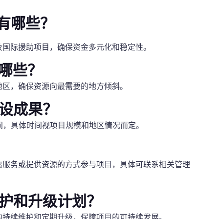
要有哪些？
及国际援助项目，确保资金多元化和稳定性。
是哪些？
地区，确保资源向最需要的地方倾斜。
建设成果？
间，具体时间视项目规模和地区情况而定。
愿服务或提供资源的方式参与项目，具体可联系相关管理
维护和升级计划？
的持续维护和定期升级，保障项目的可持续发展。