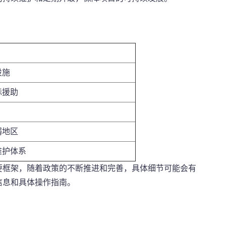
设施
际援助
弱地区
维护体系
要框架，随着政策的不断推进和完善，具体细节可能会有
信息和具体操作指南。