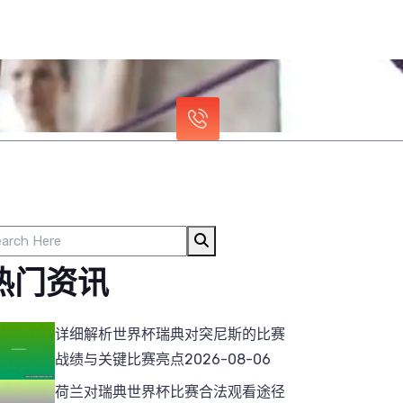
立即致电!
简讯
服务宗旨
咨询
b体育网址
16717283048
热门资讯
详细解析世界杯瑞典对突尼斯的比赛
战绩与关键比赛亮点
2026-08-06
荷兰对瑞典世界杯比赛合法观看途径