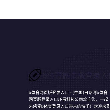
b体育网页版登录入口 - (中国)日喀则b体育
网页版登录入口环保科技公司欢迎您，一起
来感受b体育登录入口带来的快乐！欢迎来