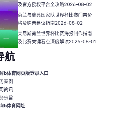
及官方授权平台全攻略
2026-08-02
荷兰与瑞典国家队世界杯比赛门票价
格及购票建议指南
2026-08-02
突尼斯荷兰世界杯比赛海报制作指南
及比赛关键看点深度解读
2026-08-01
导航
解
b体育网页版登录入口
务案例
司简讯
务宗旨
询
b体育网址