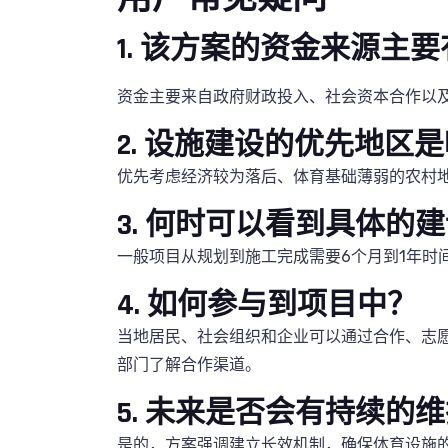
1. 该方案的资金来源主
资金主要来自政府财政投入、社会资本合作以
2. 设施建设的优先地区
优先考虑经济较为落后、体育基础薄弱的农村
3. 何时可以看到具体的
一般项目从规划到施工完成需要6个月到1年时
4. 如何参与到项目中？
当地居民、社会组织和企业可以通过合作、志
部门了解合作渠道。
5. 未来是否会有持续的
是的，方案强调建立长效机制，确保体育设施