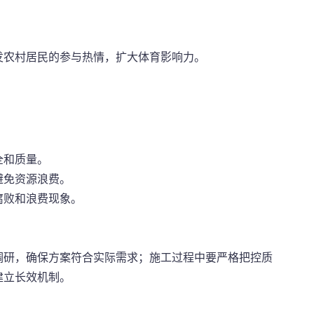
发农村居民的参与热情，扩大体育影响力。
全和质量。
避免资源浪费。
腐败和浪费现象。
调研，确保方案符合实际需求；施工过程中要严格把控质
建立长效机制。